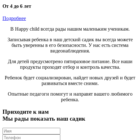
От 4 до 6 лет
Подробнее
В Happy child всегда рады нашим маленьким ученикам.
Записывая ребенка в наш детский садик вы всегда можете
быть уверенны в его безопасности. У нас есть система
видеонаблюдения.
Для детей предусмотрено пятиразовое питание. Все наши
продукты проходят отбор и контроль качества.
Ребенок будет социализирован, найдет новых друзей и будет
развиваться вместе сними.
Опытные педагоги помогут и направят вашего любимого
ребенка.
Приходите к нам
Мы рады показать наш садик